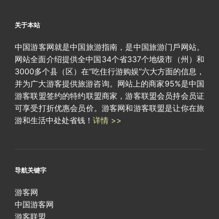
关于本站
中国游客网就是中国旅游指南，是中国旅游门戶网站。
网站全面介绍提供全中国34个省337个地级市（州）和
3000多个县（区）在“吃住行游购娱”六大方面的信息，
并为广大游客提供旅游咨询。网站上的商家95%是中国
游客联盟签约的特约联盟商家，游客联盟会员持会员证
可享受打折优惠会员价。游客网和游客联盟是让你在旅
游和生活中处处省钱！
详情 >>
导航关键字
游客网
中国游客网
游客联盟