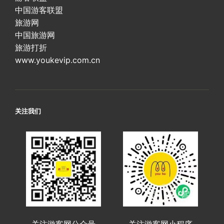
中国游客联盟
旅游网
中国旅游网
旅游打折
www.youkevip.com.cn
关注我们
关注游客网公众号
关注游客网小程序