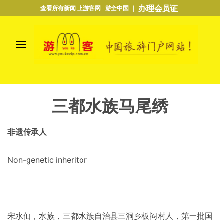
办理会员证
查看所有新闻 上游客网 游全中国 ｜
三都水族马尾绣
非遗传承人
Non-genetic inheritor
宋水仙，水族，三都水族自治县三洞乡板闷村人，第一批国