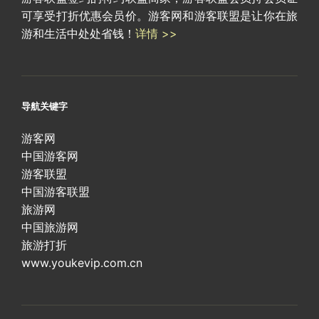
可享受打折优惠会员价。游客网和游客联盟是让你在旅
游和生活中处处省钱！
详情 >>
导航关键字
游客网
中国游客网
游客联盟
中国游客联盟
旅游网
中国旅游网
旅游打折
www.youkevip.com.cn