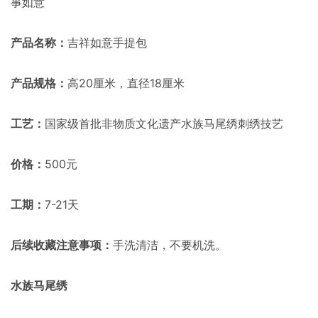
事如意
产品名称：
吉祥如意手提包
产品规格：
高20厘米，直径18厘米
工艺：
国家级首批非物质文化遗产水族马尾绣刺绣技艺
价格：
500元
工期：
7-21天
后续收藏注意事项：
手洗清洁，不要机洗。
水族马尾绣