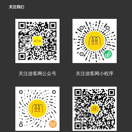
关注我们
关注游客网公众号
关注游客网小程序