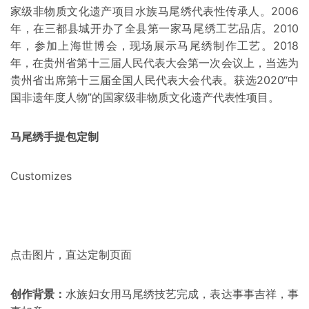
家级非物质文化遗产项目水族马尾绣代表性传承人。2006
年，在三都县城开办了全县第一家马尾绣工艺品店。2010
年，参加上海世博会，现场展示马尾绣制作工艺。2018
年，在贵州省第十三届人民代表大会第一次会议上，当选为
贵州省出席第十三届全国人民代表大会代表。获选2020“中
国非遗年度人物”的国家级非物质文化遗产代表性项目。
马尾绣手提包定制
Customizes
点击图片，直达定制页面
创作背景：
水族妇女用马尾绣技艺完成，表达事事吉祥，事