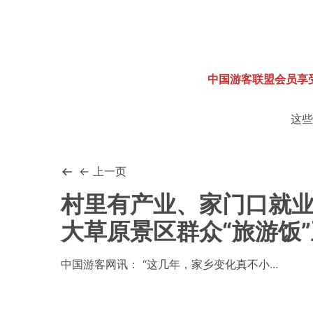
中国游客联盟会员享
这些
← 上一页
村里有产业、家门口就
大草原景区群众“旅游饭
中国游客网讯： “这几年，家乡变化真不小...