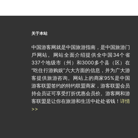
关于本站
中国游客网就是中国旅游指南，是中国旅游门
戶网站。网站全面介绍提供全中国34个省
337个地级市（州）和3000多个县（区）在
“吃住行游购娱”六大方面的信息，并为广大游
客提供旅游咨询。网站上的商家95%是中国
游客联盟签约的特约联盟商家，游客联盟会员
持会员证可享受打折优惠会员价。游客网和游
客联盟是让你在旅游和生活中处处省钱！
详情
>>