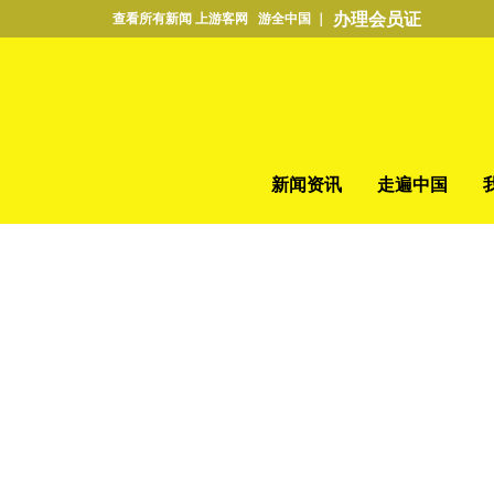
办理会员证
查看所有新闻 上游客网 游全中国 ｜
新闻资讯
走遍中国