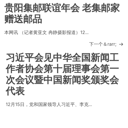
贵阳集邮联谊年会 老集邮家
赠送邮品
本网讯 （记者黄亚文 冉静摄影报道）12...
下一个＆rarr;
习近平会见中华全国新闻工
作者协会第十届理事会第一
次会议暨中国新闻奖颁奖会
代表
12月15日，党和国家领导人习近平、李克...