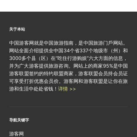
关于本站
中国游客网就是中国旅游指南，是中国旅游门戶网站。
网站全面介绍提供全中国34个省337个地级市（州）和
3000多个县（区）在“吃住行游购娱”六大方面的信息，
并为广大游客提供旅游咨询。网站上的商家95%是中国
游客联盟签约的特约联盟商家，游客联盟会员持会员证
可享受打折优惠会员价。游客网和游客联盟是让你在旅
游和生活中处处省钱！
详情 >>
导航关键字
游客网