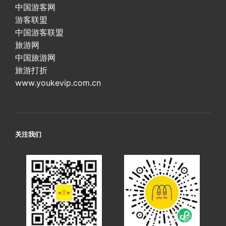
中国游客网
游客联盟
中国游客联盟
旅游网
中国旅游网
旅游打折
www.youkevip.com.cn
关注我们