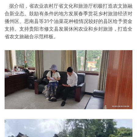
据介绍，省农业农村厅省文化和旅游厅积极打造农文旅融
合新业态。鼓励有条件的地方发展春季赏花乡村旅游经济对
播州区、思南县等31个油菜花种植情况较好的县区给予资金
支持。支持贵阳市修文县发展休闲农业和乡封旅游，打造全
省农文旅融合示范样板。