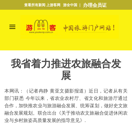
办理会员证
查看所有新闻 上游客网 游全中国 ｜
我省着力推进农旅融合发
展
本网讯：（记者冉静 黄亚文摄影报道）近日，记者从有关
部门获悉 今年以来，省农业农村厅、省文化和旅游厅通过
合作，加快推农业与旅游融会发展、统筹谋划，做好史文旅
融合发展规划。联合出台《关于推动农文旅融合促进休闲农
业与乡村旅姿高质量发展的指导意见》.