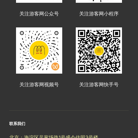
关注游客网公众号
关注游客网小程序
关注游客网视频号
关注游客网快手号
联系我们
北京：海淀区吴家场路1号盛今佳园3号楼