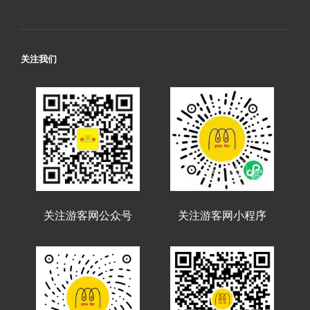
关注我们
关注游客网公众号
关注游客网小程序