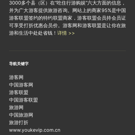
3000多个县（区）在“吃住行游购娱”六大方面的信息，
并为广大游客提供旅游咨询。网站上的商家95%是中国
游客联盟签约的特约联盟商家，游客联盟会员持会员证
可享受打折优惠会员价。游客网和游客联盟是让你在旅
游和生活中处处省钱！
详情 >>
导航关键字
游客网
中国游客网
游客联盟
中国游客联盟
旅游网
中国旅游网
旅游打折
www.youkevip.com.cn