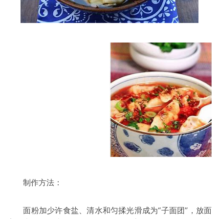
制作方法：
面粉加少许食盐、清水和匀揉光滑成为“子面团”，放面