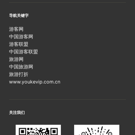
导航关键字
游客网
中国游客网
游客联盟
中国游客联盟
旅游网
中国旅游网
旅游打折
www.youkevip.com.cn
关注我们