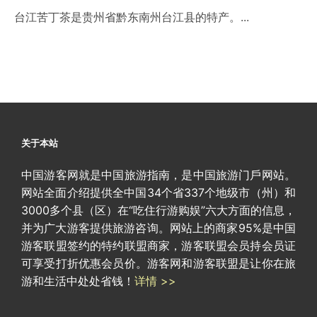
台江苦丁茶是贵州省黔东南州台江县的特产。...
关于本站
中国游客网就是中国旅游指南，是中国旅游门戶网站。
网站全面介绍提供全中国34个省337个地级市（州）和
3000多个县（区）在“吃住行游购娱”六大方面的信息，
并为广大游客提供旅游咨询。网站上的商家95%是中国
游客联盟签约的特约联盟商家，游客联盟会员持会员证
可享受打折优惠会员价。游客网和游客联盟是让你在旅
游和生活中处处省钱！
详情 >>