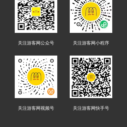
关注游客网公众号
关注游客网小程序
关注游客网视频号
关注游客网快手号