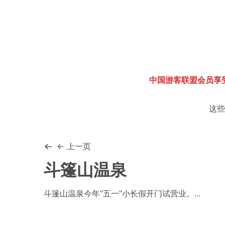
中国游客联盟会员享
这些
← 上一页
斗篷山温泉
斗篷山温泉今年“五一”小长假开门试营业。...