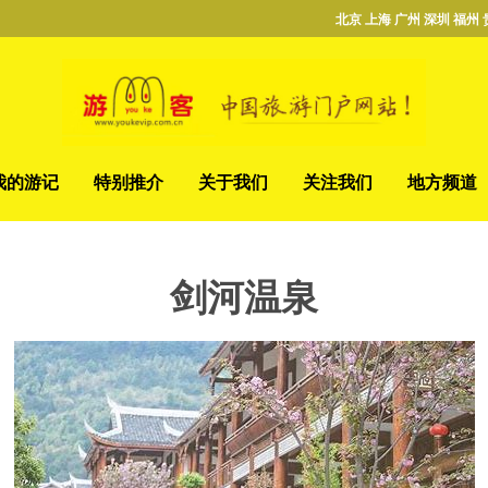
北京 上海 广州 深圳 福州 
我的游记
特别推介
关于我们
关注我们
地方频道
剑河温泉