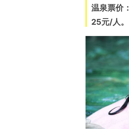
温泉票价
25元/人。