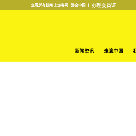
办理会员证
查看所有新闻 上游客网 游全中国 ｜
新闻资讯
走遍中国