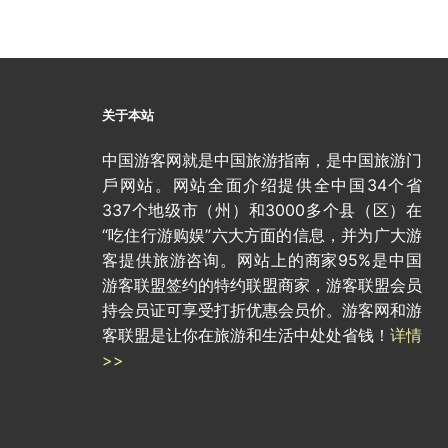
关于本站
中国游客网就是中国旅游指南，是中国旅游门
戶网站。网站全面介绍提供全中国34个省
337个地级市（州）和3000多个县（区）在
“吃住行游购娱”六大方面的信息，并为广大游
客提供旅游咨询。网站上的商家95%是中国
游客联盟签约的特约联盟商家，游客联盟会员
持会员证可享受打折优惠会员价。游客网和游
客联盟是让你在旅游和生活中处处省钱！
详情
>>