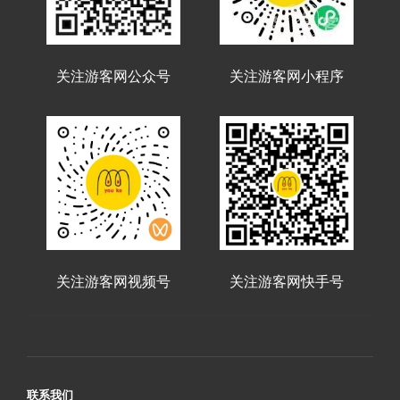
关注游客网公众号
关注游客网小程序
关注游客网视频号
关注游客网快手号
联系我们