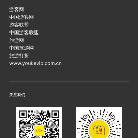
游客网
中国游客网
游客联盟
中国游客联盟
旅游网
中国旅游网
旅游打折
www.youkevip.com.cn
关注我们