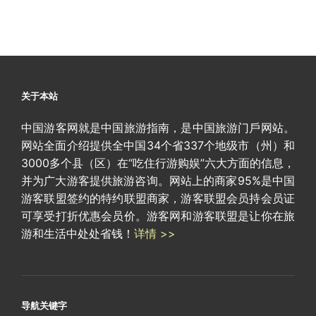
关于本站
中国游客网就是中国旅游指南，是中国旅游门戶网站。
网站全面介绍提供全中国34个省337个地级市（州）和
3000多个县（区）在“吃住行游购娱”六大方面的信息，
并为广大游客提供旅游咨询。网站上的商家95%是中国
游客联盟签约的特约联盟商家，游客联盟会员持会员证
可享受打折优惠会员价。游客网和游客联盟是让你在旅
游和生活中处处省钱！
详情 >>
导航关键字