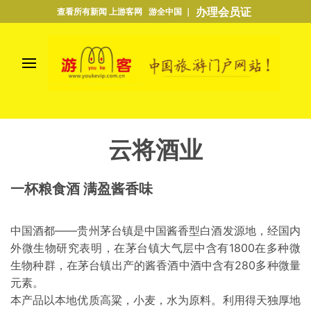
办理会员证
查看所有新闻 上游客网 游全中国 ｜
云将酒业
一杯粮食酒 满盈酱香味
中国酒都——贵州茅台镇是中国酱香型白酒发源地，经国内
外微生物研究表明，在茅台镇大气层中含有1800在多种微
生物种群，在茅台镇出产的酱香酒中酒中含有280多种微量
元素。
本产品以本地优质高粱，小麦，水为原料。利用得天独厚地