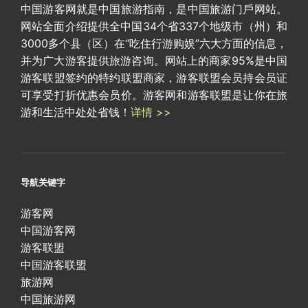
中国游客网就是中国旅游指南，是中国旅游门戶网站。
网站全面介绍提供全中国34个省337个地级市（州）和
3000多个县（区）在“吃住行游购娱”六大方面的信息，
并为广大游客提供旅游咨询。网站上的商家95%是中国
游客联盟签约的特约联盟商家，游客联盟会员持会员证
可享受打折优惠会员价。游客网和游客联盟是让你在旅
游和生活中处处省钱！
详情 >>
导航关键字
游客网
中国游客网
游客联盟
中国游客联盟
旅游网
中国旅游网