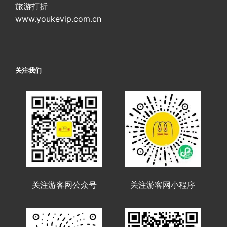
旅游打折
www.youkevip.com.cn
关注我们
关注游客网公众号
关注游客网小程序