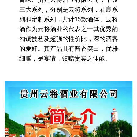
三大系列，分别是云将系列，君宸系
列和定制系列，共计15款酒体。云将
酒作为云将酒业的代表之一其优秀的
勾调技艺及超强的性价比，深的酒客
的爱好。其产品具有酱香突出，优雅
细腻，是宴请，馈赠贵宾之佳酿。