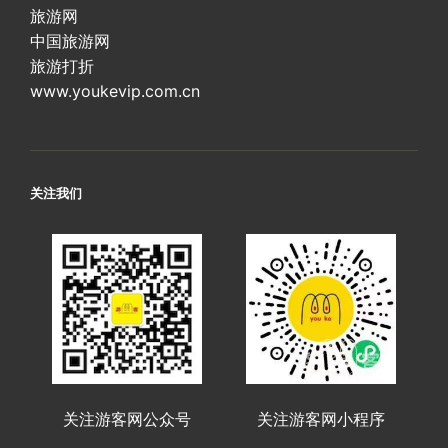
旅游网
中国旅游网
旅游打折
www.youkevip.com.cn
关注我们
关注游客网公众号
关注游客网小程序