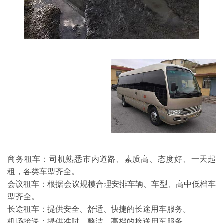
商务租车：司机熟悉市内道路、素质高、态度好、一天起
租，各类车型齐全。
会议租车：根据会议规模合理安排车辆、车型、高中低档车
型齐全。
长途租车：提供安全、舒适、快捷的长途用车服务。
机场接送：提供准时、整洁、高档的接送用车服务。