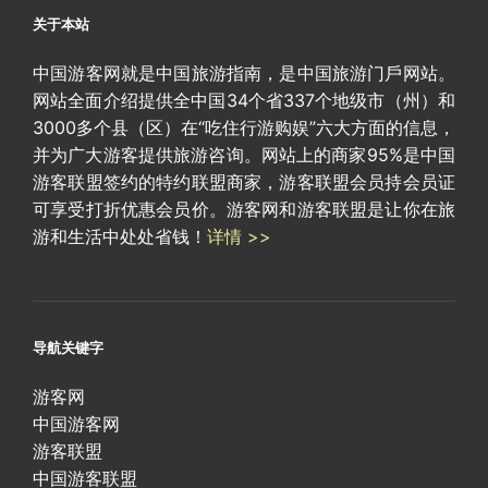
关于本站
中国游客网就是中国旅游指南，是中国旅游门戶网站。
网站全面介绍提供全中国34个省337个地级市（州）和
3000多个县（区）在“吃住行游购娱”六大方面的信息，
并为广大游客提供旅游咨询。网站上的商家95%是中国
游客联盟签约的特约联盟商家，游客联盟会员持会员证
可享受打折优惠会员价。游客网和游客联盟是让你在旅
游和生活中处处省钱！
详情 >>
导航关键字
游客网
中国游客网
游客联盟
中国游客联盟