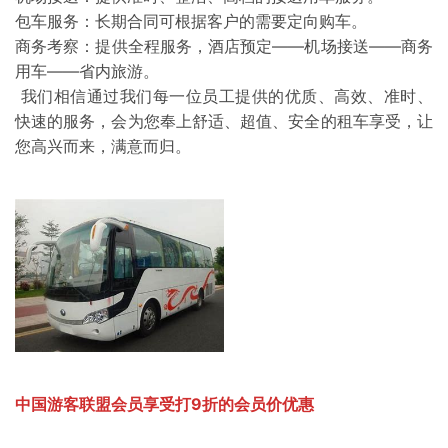
包车服务：长期合同可根据客户的需要定向购车。
商务考察：提供全程服务，酒店预定——机场接送——商务
用车——省内旅游。
我们相信通过我们每一位员工提供的优质、高效、准时、
快速的服务，会为您奉上舒适、超值、安全的租车享受，让
您高兴而来，满意而归。
中国游客联盟会员享受打9折的会员价优惠