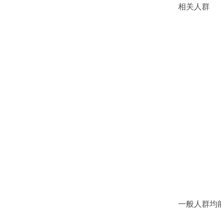
相关人群
一般人群均能