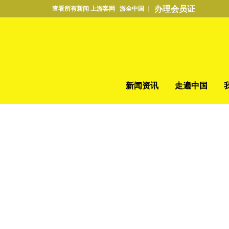
办理会员证
查看所有新闻 上游客网 游全中国 ｜
新闻资讯
走遍中国