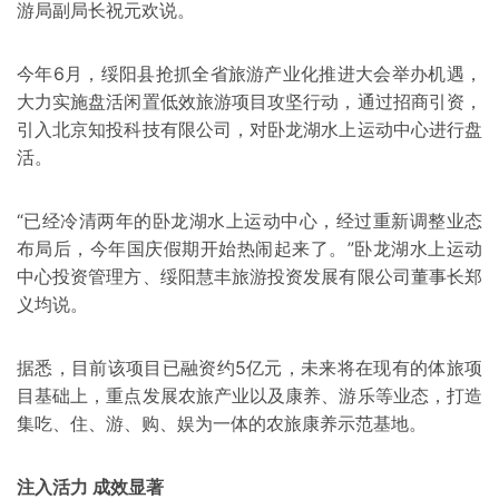
游局副局长祝元欢说。
今年6月，绥阳县抢抓全省旅游产业化推进大会举办机遇，
大力实施盘活闲置低效旅游项目攻坚行动，通过招商引资，
引入北京知投科技有限公司，对卧龙湖水上运动中心进行盘
活。
“已经冷清两年的卧龙湖水上运动中心，经过重新调整业态
布局后，今年国庆假期开始热闹起来了。”卧龙湖水上运动
中心投资管理方、绥阳慧丰旅游投资发展有限公司董事长郑
义均说。
据悉，目前该项目已融资约5亿元，未来将在现有的体旅项
目基础上，重点发展农旅产业以及康养、游乐等业态，打造
集吃、住、游、购、娱为一体的农旅康养示范基地。
注入活力 成效显著