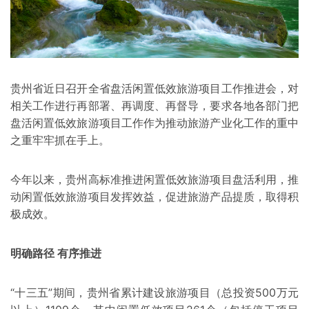
贵州省近日召开全省盘活闲置低效旅游项目工作推进会，对
相关工作进行再部署、再调度、再督导，要求各地各部门把
盘活闲置低效旅游项目工作作为推动旅游产业化工作的重中
之重牢牢抓在手上。
今年以来，贵州高标准推进闲置低效旅游项目盘活利用，推
动闲置低效旅游项目发挥效益，促进旅游产品提质，取得积
极成效。
明确路径 有序推进
“十三五”期间，贵州省累计建设旅游项目（总投资500万元