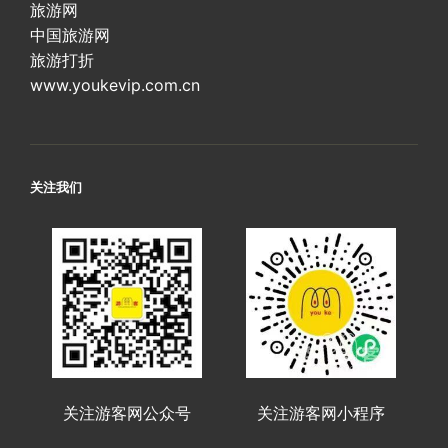
旅游网
中国旅游网
旅游打折
www.youkevip.com.cn
关注我们
关注游客网公众号
关注游客网小程序