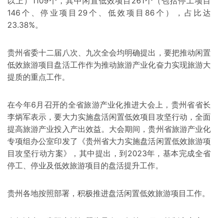
以上）1109个，其中闲置低效项目261个（包括停工项目
146个、停业项目29个、低效项目86个），占比达
23.38%。
贵州省委十二届八次、九次全会均明确提出，要把推动闲置
低效旅游项目盘活工作作为推动旅游产业化奋力实现旅游大
提质的重点工作。
在今年6月召开的全省旅游产业化推进大会上，贵州省省长
李炳军表示，要大力实施盘活闲置低效项目攻坚行动，全面
提高旅游产业投入产出效益。大会期间，贵州省旅游产业化
专项组办公室印发了《贵州省大力实施盘活闲置低效旅游项
目攻坚行动方案》，其中提出，到2023年，基本完成全省
停工、停业及低效旅游项目的盘活提升工作。
贵州各地按照部署，积极推进盘活闲置低效旅游项目工作。