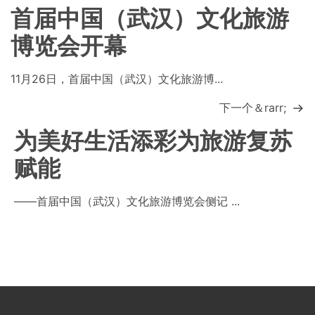
首届中国（武汉）文化旅游
博览会开幕
11月26日，首届中国（武汉）文化旅游博...
下一个＆rarr;
为美好生活添彩为旅游复苏
赋能
——首届中国（武汉）文化旅游博览会侧记 ...