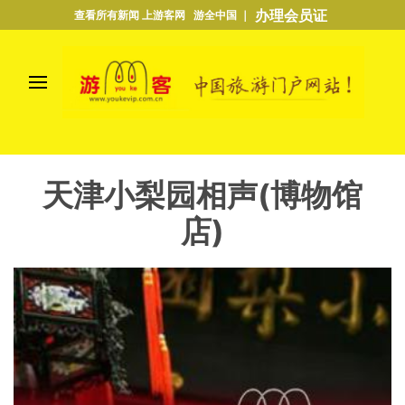
办理会员证
查看所有新闻 上游客网 游全中国 ｜
天津小梨园相声(博物馆
店)