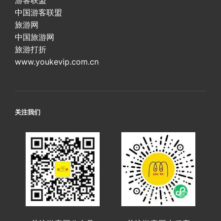
游客联盟
中国游客联盟
旅游网
中国旅游网
旅游打折
www.youkevip.com.cn
关注我们