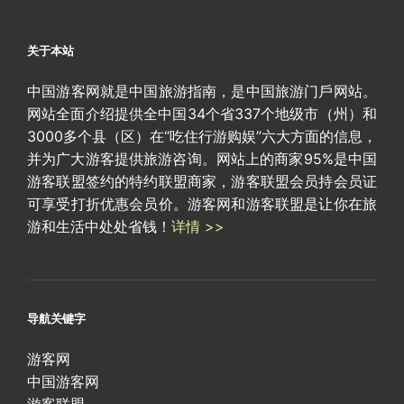
关于本站
中国游客网就是中国旅游指南，是中国旅游门戶网站。
网站全面介绍提供全中国34个省337个地级市（州）和
3000多个县（区）在“吃住行游购娱”六大方面的信息，
并为广大游客提供旅游咨询。网站上的商家95%是中国
游客联盟签约的特约联盟商家，游客联盟会员持会员证
可享受打折优惠会员价。游客网和游客联盟是让你在旅
游和生活中处处省钱！
详情 >>
导航关键字
游客网
中国游客网