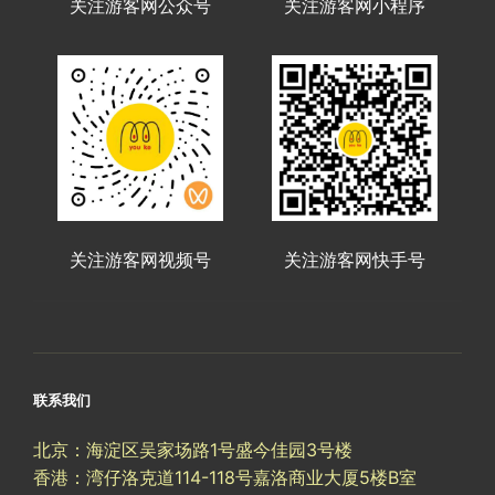
关注游客网公众号
关注游客网小程序
关注游客网视频号
关注游客网快手号
联系我们
北京：海淀区吴家场路1号盛今佳园3号楼
香港：湾仔洛克道114-118号嘉洛商业大厦5楼B室