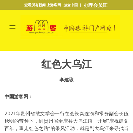
办理会员证
查看所有新闻 上游客网 游全中国 ｜
红色大乌江
李建琼
中国游客网：
2021年贵州省散文学会一行在会长秦连渝和常务副会长伍
秋明的带领下，到贵州省余庆县大乌江镇，开展“庆祝建党
百年，重走红色之路”的采风活动，就是到大乌江来寻找当