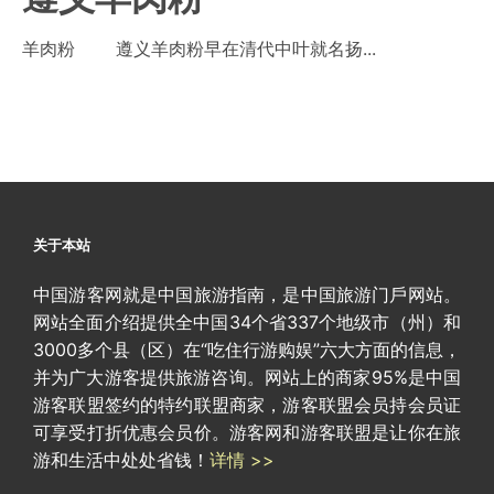
羊肉粉 遵义羊肉粉早在清代中叶就名扬...
关于本站
中国游客网就是中国旅游指南，是中国旅游门戶网站。
网站全面介绍提供全中国34个省337个地级市（州）和
3000多个县（区）在“吃住行游购娱”六大方面的信息，
并为广大游客提供旅游咨询。网站上的商家95%是中国
游客联盟签约的特约联盟商家，游客联盟会员持会员证
可享受打折优惠会员价。游客网和游客联盟是让你在旅
游和生活中处处省钱！
详情 >>