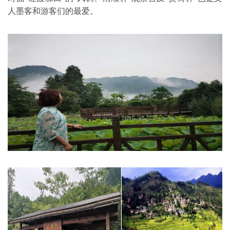
人墨客和游客们的最爱。