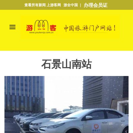
办理会员证
查看所有新闻 上游客网 游全中国 ｜
石景山南站