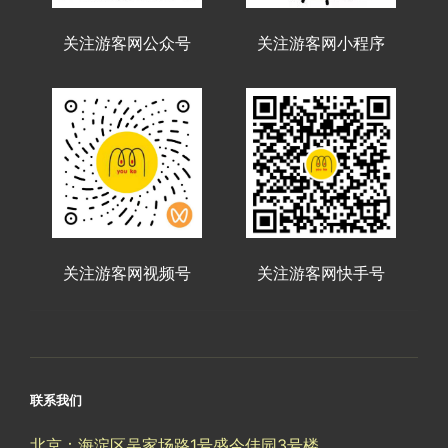
关注游客网公众号
关注游客网小程序
关注游客网视频号
关注游客网快手号
联系我们
北京：海淀区吴家场路1号盛今佳园3号楼