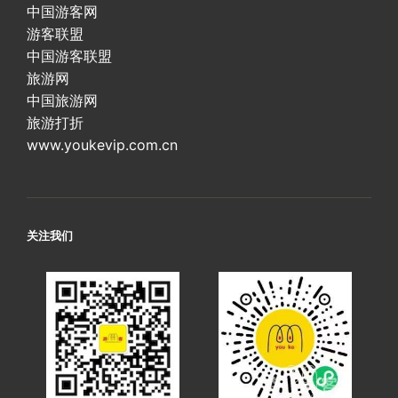
中国游客网
游客联盟
中国游客联盟
旅游网
中国旅游网
旅游打折
www.youkevip.com.cn
关注我们