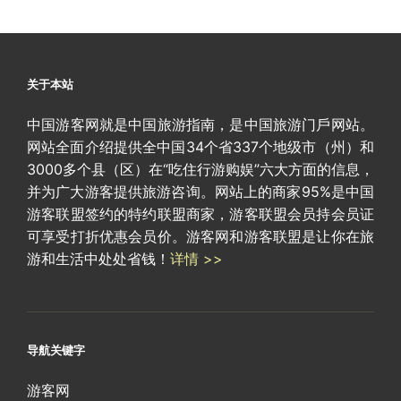
关于本站
中国游客网就是中国旅游指南，是中国旅游门戶网站。
网站全面介绍提供全中国34个省337个地级市（州）和
3000多个县（区）在“吃住行游购娱”六大方面的信息，
并为广大游客提供旅游咨询。网站上的商家95%是中国
游客联盟签约的特约联盟商家，游客联盟会员持会员证
可享受打折优惠会员价。游客网和游客联盟是让你在旅
游和生活中处处省钱！
详情 >>
导航关键字
游客网