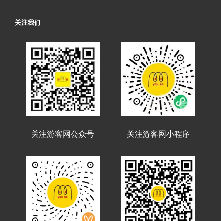
关注我们
关注游客网公众号
关注游客网小程序