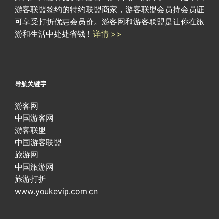
游客联盟签约的特约联盟商家，游客联盟会员持会员证
可享受打折优惠会员价。游客网和游客联盟是让你在旅
游和生活中处处省钱！
详情 >>
导航关键字
游客网
中国游客网
游客联盟
中国游客联盟
旅游网
中国旅游网
旅游打折
www.youkevip.com.cn