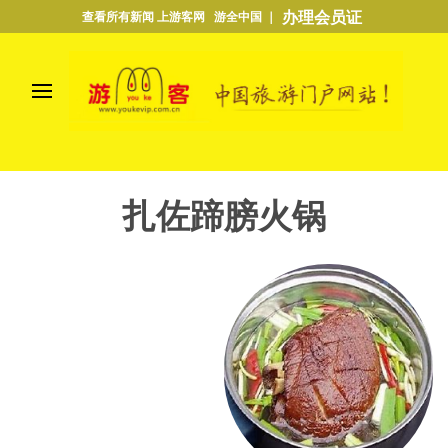
办理会员证
查看所有新闻 上游客网 游全中国 ｜
扎佐蹄膀火锅