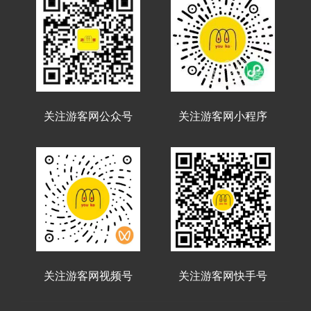
关注游客网公众号
关注游客网小程序
关注游客网视频号
关注游客网快手号