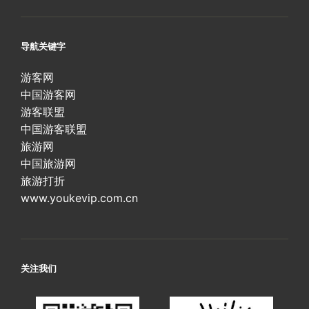
导航关键字
游客网
中国游客网
游客联盟
中国游客联盟
旅游网
中国旅游网
旅游打折
www.youkevip.com.cn
关注我们