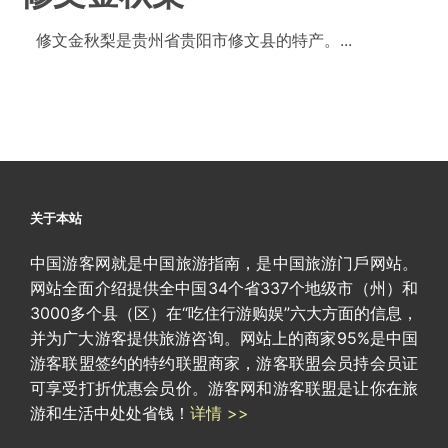
修文金秋梨是贵州省贵阳市修文县的特产。...
关于本站
中国游客网就是中国旅游指南，是中国旅游门戶网站。
网站全面介绍提供全中国34个省337个地级市（州）和
3000多个县（区）在“吃住行游购娱”六大方面的信息，
并为广大游客提供旅游咨询。网站上的商家95%是中国
游客联盟签约的特约联盟商家，游客联盟会员持会员证
可享受打折优惠会员价。游客网和游客联盟是让你在旅
游和生活中处处省钱！
详情 >>