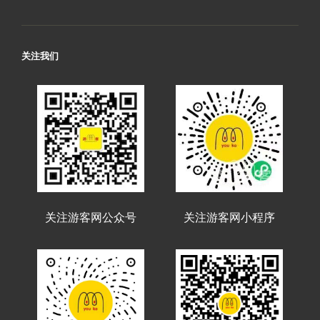
关注我们
关注游客网公众号
关注游客网小程序