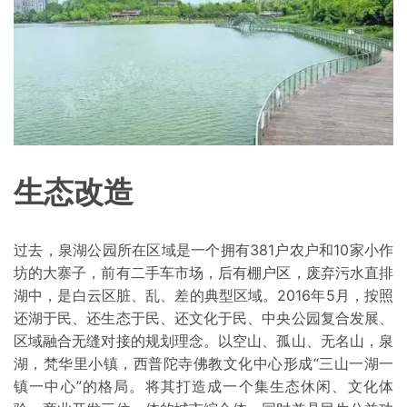
生态改造
过去，泉湖公园所在区域是一个拥有381户农户和10家小作
坊的大寨子，前有二手车市场，后有棚户区，废弃污水直排
湖中，是白云区脏、乱、差的典型区域。2016年5月，按照
还湖于民、还生态于民、还文化于民、中央公园复合发展、
区域融合无缝对接的规划理念。以空山、孤山、无名山，泉
湖，梵华里小镇，西普陀寺佛教文化中心形成“三山一湖一
镇一中心”的格局。将其打造成一个集生态休闲、文化体