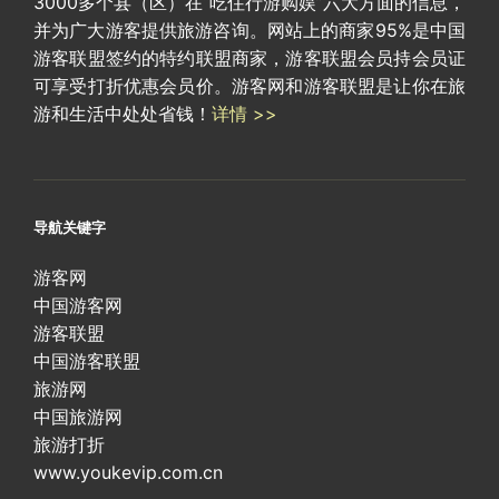
3000多个县（区）在“吃住行游购娱”六大方面的信息，
并为广大游客提供旅游咨询。网站上的商家95%是中国
游客联盟签约的特约联盟商家，游客联盟会员持会员证
可享受打折优惠会员价。游客网和游客联盟是让你在旅
游和生活中处处省钱！
详情 >>
导航关键字
游客网
中国游客网
游客联盟
中国游客联盟
旅游网
中国旅游网
旅游打折
www.youkevip.com.cn