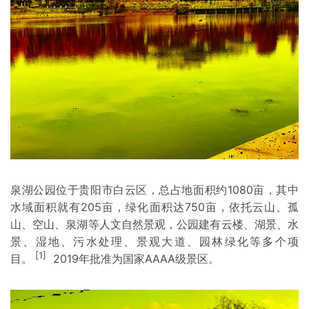
泉湖公园位于贵阳市白云区，总占地面积约1080亩，其中
水域面积就有205亩，绿化面积达750亩，依托云山、孤
山、空山、泉湖等人文自然景观，公园建有云楼、湖景、水
景、湿地、污水处理、景观大道、园林绿化等多个项
[1]
目。
2019年批准为
国家AAAA级景区
。