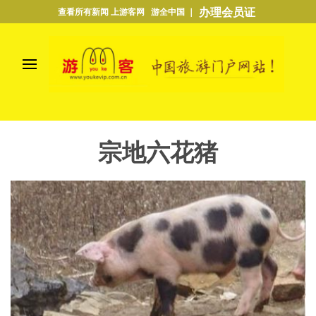
办理会员证
查看所有新闻 上游客网 游全中国 ｜
宗地六花猪