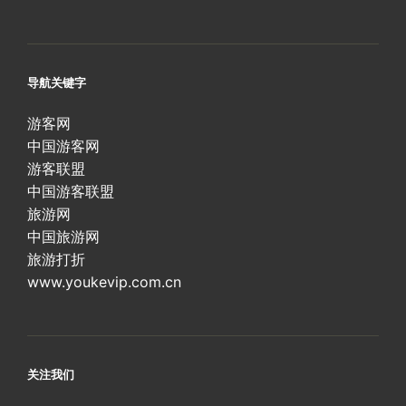
导航关键字
游客网
中国游客网
游客联盟
中国游客联盟
旅游网
中国旅游网
旅游打折
www.youkevip.com.cn
关注我们