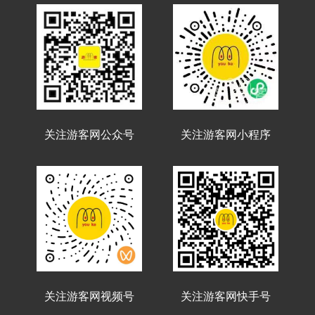
关注游客网公众号
关注游客网小程序
关注游客网视频号
关注游客网快手号