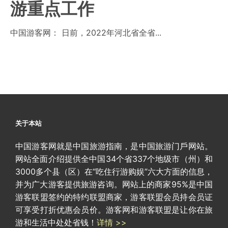
游重点工作
中国游客网： 日前，2022年河北省全省...
关于本站
中国游客网就是中国旅游指南，是中国旅游门戶网站。
网站全面介绍提供全中国34个省337个地级市（州）和
3000多个县（区）在“吃住行游购娱”六大方面的信息，
并为广大游客提供旅游咨询。网站上的商家95%是中国
游客联盟签约的特约联盟商家，游客联盟会员持会员证
可享受打折优惠会员价。游客网和游客联盟是让你在旅
游和生活中处处省钱！
详情 >>