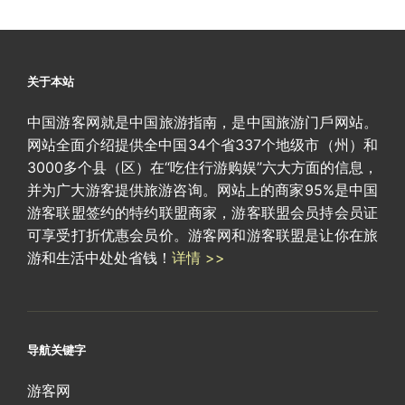
关于本站
中国游客网就是中国旅游指南，是中国旅游门戶网站。
网站全面介绍提供全中国34个省337个地级市（州）和
3000多个县（区）在“吃住行游购娱”六大方面的信息，
并为广大游客提供旅游咨询。网站上的商家95%是中国
游客联盟签约的特约联盟商家，游客联盟会员持会员证
可享受打折优惠会员价。游客网和游客联盟是让你在旅
游和生活中处处省钱！
详情 >>
导航关键字
游客网