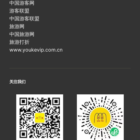
中国游客网
游客联盟
中国游客联盟
旅游网
中国旅游网
旅游打折
www.youkevip.com.cn
关注我们