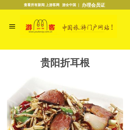
办理会员证
查看所有新闻 上游客网 游全中国 ｜
贵阳折耳根