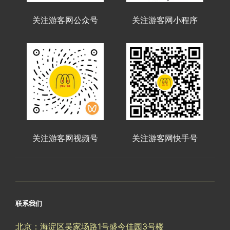
关注游客网公众号
关注游客网小程序
关注游客网视频号
关注游客网快手号
联系我们
北京：海淀区吴家场路1号盛今佳园3号楼