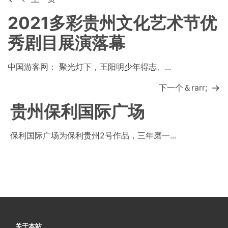
2021多彩贵州文化艺术节优
秀剧目展演落幕
中国游客网： 聚光灯下，王阳明少年得志、...
下一个＆rarr;
贵州保利国际广场
保利国际广场为保利贵州2号作品，三年磨一...
关于本站