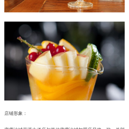
店铺形象：