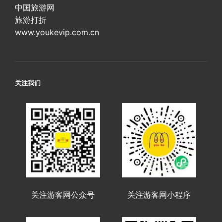
中国旅游网
旅游打折
www.youkevip.com.cn
关注我们
关注游客网公众号
关注游客网小程序