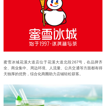
蜜雪冰城
花溪大道店位于花溪大道北段267号，在品牌齐
全、商业集中、周边环境、人流量、公共交通等方面都有得
天独厚的优势，综合化商圈助力店铺轻松获客。