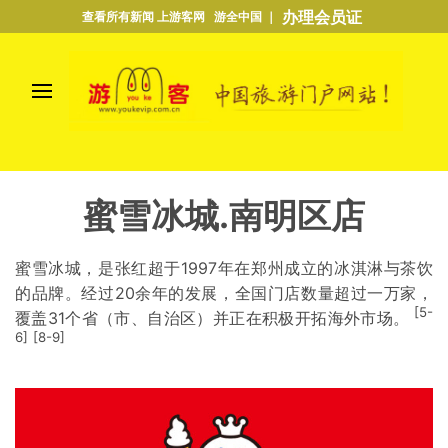
办理会员证
查看所有新闻 上游客网 游全中国 ｜
蜜雪冰城.南明区店
蜜雪冰城，是
张红超
于1997年在郑州成立的冰淇淋与茶饮
的品牌。经过20余年的发展，全国门店数量超过一万家，
[5-
覆盖31个省（市、自治区）并正在积极开拓海外市场。
6]
[8-9]