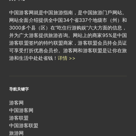
中国游客网就是中国旅游指南，是中国旅游门戶网站。
网站全面介绍提供全中国34个省337个地级市（州）和
3000多个县（区）在“吃住行游购娱”六大方面的信息，
并为广大游客提供旅游咨询。网站上的商家95%是中国
游客联盟签约的特约联盟商家，游客联盟会员持会员证
可享受打折优惠会员价。游客网和游客联盟是让你在旅
游和生活中处处省钱！
详情 >>
导航关键字
游客网
中国游客网
游客联盟
中国游客联盟
旅游网