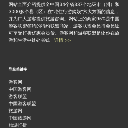
网站全面介绍提供全中国34个省337个地级市（州）和
3000多个县（区）在“吃住行游购娱”六大方面的信息，
并为广大游客提供旅游咨询。网站上的商家95%是中国
游客联盟签约的特约联盟商家，游客联盟会员持会员证
可享受打折优惠会员价。游客网和游客联盟是让你在旅
游和生活中处处省钱！
详情 >>
导航关键字
游客网
中国游客网
游客联盟
中国游客联盟
旅游网
中国旅游网
旅游打折