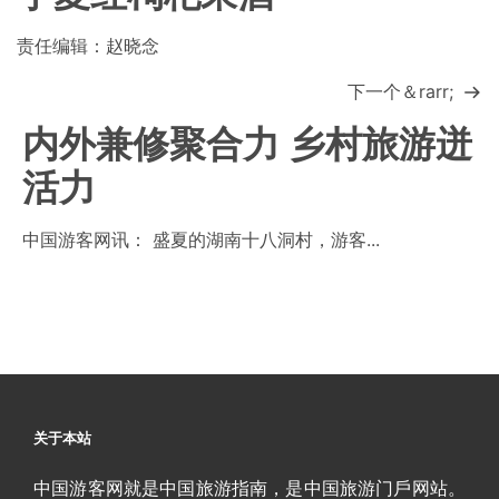
责任编辑：赵晓念
下一个＆rarr;
内外兼修聚合力 乡村旅游迸
活力
中国游客网讯： 盛夏的湖南十八洞村，游客...
关于本站
中国游客网就是中国旅游指南，是中国旅游门戶网站。