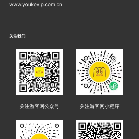
www.youkevip.com.cn
关注我们
关注游客网公众号
关注游客网小程序