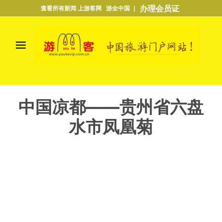
办理会员证
查看所有新闻 上游客网 游全中国 ｜
中国凉都——贵州省六盘
水市凤凰菊