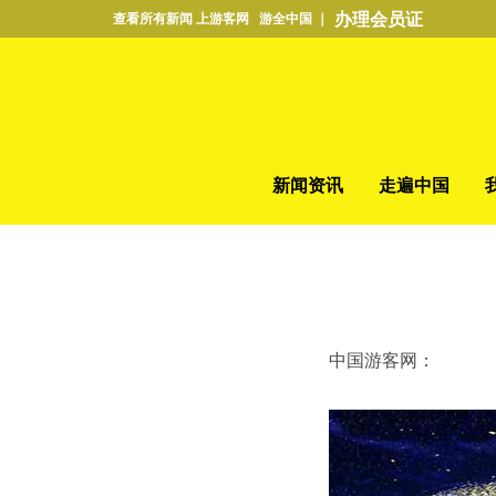
办理会员证
查看所有新闻 上游客网 游全中国 ｜
新闻资讯
走遍中国
中国游客网：