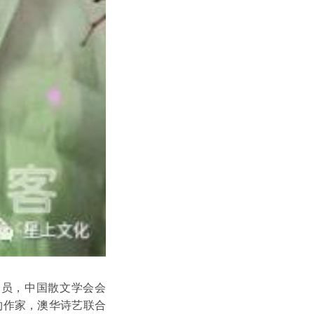
会员，中国散文学会会
约作家，澳华诗艺联合