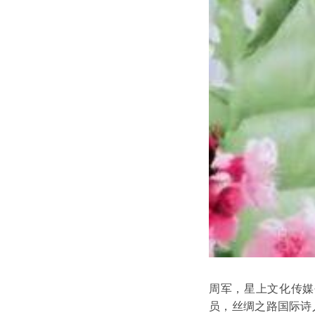
周军，星上文化传媒
员，丝绸之路国际诗