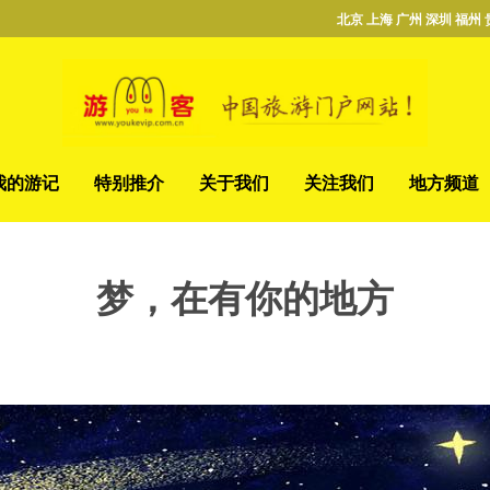
北京 上海 广州 深圳 福州 
我的游记
特别推介
关于我们
关注我们
地方频道
梦，在有你的地方