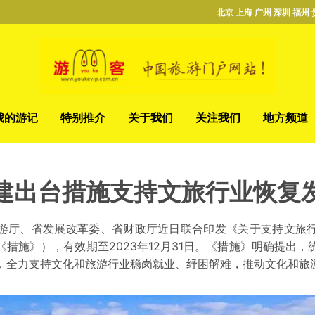
北京 上海 广州 深圳 福州 
我的游记
特别推介
关于我们
关注我们
地方频道
建出台措施支持文旅行业恢复
厅、省发展改革委、省财政厅近日联合印发《关于支持文旅行
措施》），有效期至2023年12月31日。《措施》明确提出
，全力支持文化和旅游行业稳岗就业、纾困解难，推动文化和旅