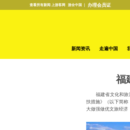
办理会员证
查看所有新闻 上游客网 游全中国 ｜
新闻资讯
走遍中国
福
福建省文化和旅游
扶措施》（以下简称《
大做强做优文旅经济