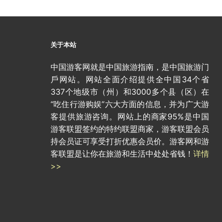
关于本站
中国游客网就是中国旅游指南，是中国旅游门
戶网站。网站全面介绍提供全中国34个省
337个地级市（州）和3000多个县（区）在
“吃住行游购娱”六大方面的信息，并为广大游
客提供旅游咨询。网站上的商家95%是中国
游客联盟签约的特约联盟商家，游客联盟会员
持会员证可享受打折优惠会员价。游客网和游
客联盟是让你在旅游和生活中处处省钱！
详情
>>