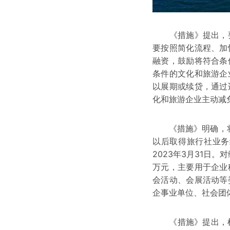
《措施》提出，要
要按照简化流程、加
融资，鼓励将符合条
条件的文化和旅游企
以展期或续贷，通过
化和旅游企业主动减
《措施》明确，将旅
以后取得旅行社业务
2023年3月31日
万元，主要用于企业
会活动、会展活动等
企事业单位、社会团
《措施》提出，根据