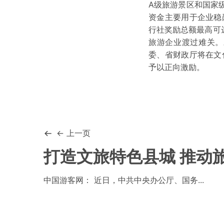
A级旅游景区和国家
资金主要用于企业稳
行社奖励总额最高可
旅游企业渡过难关。
委、省财政厅将在文
予以正向激励。
← 上一页
打造文旅特色县城 推动
中国游客网： 近日，中共中央办公厅、国务...