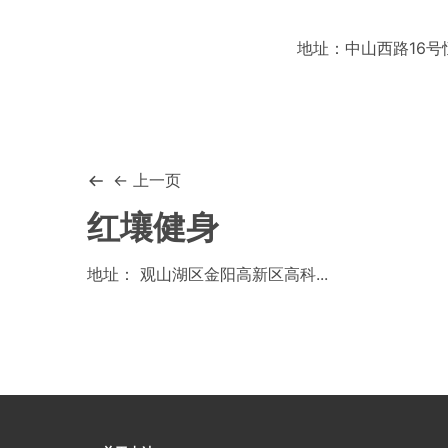
地址：中山西路16号
← 上一页
红壤健身
地址： 观山湖区金阳高新区高科...