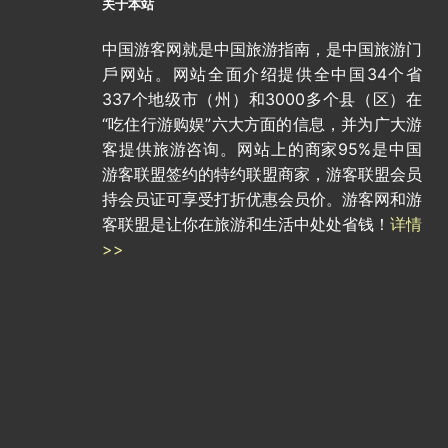
关于本站
中国游客网就是中国旅游指南，是中国旅游门
戶网站。网站全面介绍提供全中国34个省
337个地级市（州）和3000多个县（区）在
“吃住行游购娱”六大方面的信息，并为广大游
客提供旅游咨询。网站上的商家95%是中国
游客联盟签约的特约联盟商家，游客联盟会员
持会员证可享受打折优惠会员价。游客网和游
客联盟是让你在旅游和生活中处处省钱！
详情
>>