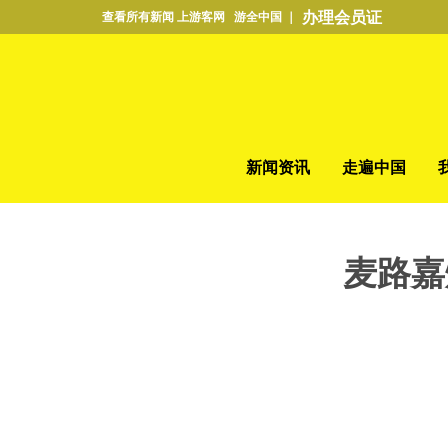
办理会员证
查看所有新闻 上游客网 游全中国 ｜
新闻资讯
走遍中国
麦路嘉