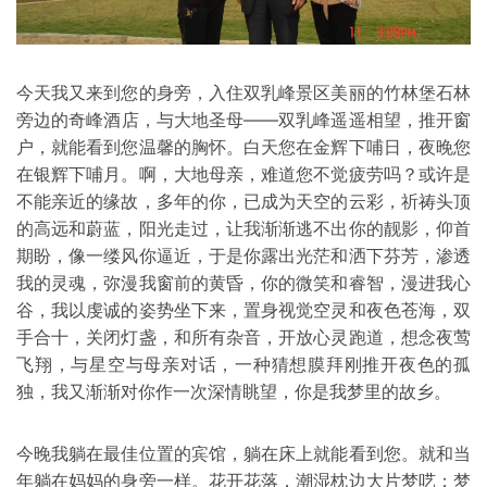
今天我又来到您的身旁，入住双乳峰景区美丽的竹林堡石林
旁边的奇峰酒店，与大地圣母——双乳峰遥遥相望，推开窗
户，就能看到您温馨的胸怀。白天您在金辉下哺日，夜晚您
在银辉下哺月。啊，大地母亲，难道您不觉疲劳吗？或许是
不能亲近的缘故，多年的你，已成为天空的云彩，祈祷头顶
的高远和蔚蓝，阳光走过，让我渐渐逃不出你的靓影，仰首
期盼，像一缕风你逼近，于是你露出光茫和洒下芬芳，渗透
我的灵魂，弥漫我窗前的黄昏，你的微笑和睿智，漫进我心
谷，我以虔诚的姿势坐下来，置身视觉空灵和夜色苍海，双
手合十，关闭灯盏，和所有杂音，开放心灵跑道，想念夜莺
飞翔，与星空与母亲对话，一种猜想膜拜刚推开夜色的孤
独，我又渐渐对你作一次深情眺望，你是我梦里的故乡。
今晚我躺在最佳位置的宾馆，躺在床上就能看到您。就和当
年躺在妈妈的身旁一样。花开花落，潮湿枕边大片梦呓；梦