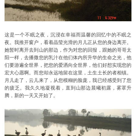
这是一个不眠之夜，沉浸在幸福而温馨的回忆中的不眠之
夜。我推开窗户，看着晶莹光滑的月儿正从您的身边离开。
她暂时离开去到山的那边，作为对您的回报，跟她的哥哥太
阳一样，去播撒您的乳汁在他们体内所升华的生命之光，他
们要游遍全世界，把您的爱洒向全世界，他们好想实现您的
宏大心愿啊。而您却永远地留在这里，土生土长的者相镇。
月儿走了，云儿来了，从您模糊的脸庞，我已经感受到了您
的疲乏。我久久地凝视着，直到山那边晨曦初露，雾罩升
腾，新的一天又开始了。