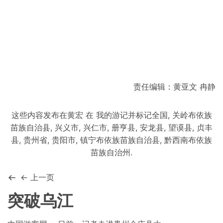
责任编辑：黄亚文 冉静
这些内容发布在
黄宏
在
我的游记
并标记
全国
,
关岭布依族
苗族自治县
,
兴义市
,
兴仁市
,
册亨县
,
安龙县
,
望谟县
,
贞丰
县
,
贵州省
,
贵阳市
,
镇宁布依族苗族自治县
,
黔西南布依族
苗族自治州
.
← 上一页
突破乌江