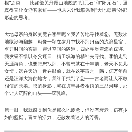
根”之类——比如韶关丹霞山地貌的“阴元石”和“阳元石”，逼
真得直让女游客脸红——也从未让我联系到“大地母亲”外部
形态的思考。
大地母亲的身影究竟在哪里呢？我苦苦地寻找着您。无数次
地跋涉与翻越，就像一颗在岁月中找不到归宿的流浪星宿，
劈开时间的雾霾，穿过空间的隧道，四处寻觅着您的踪迹。
我发誓不惜以夸父逐日、精卫填海的精神去寻找。哪怕走到
天涯海角，也要把您找到。不曾想就在十年前，老天不负儿
女情，远在天边，近在眼前，就在这宇宙之一隅，亿万年前
还是汪洋大海的地方，我终于找到了您——古老而让人不敢
相信的亲娘。您的身影，就在贞丰县者相镇的三岔河畔，那
个让人沉醉的山头——双乳峰。
第一眼，我就感觉到你是那么地疲惫，但没有衰老，仍有少
妇的坚挺，青春的活力，还散发着迷人的芳香。