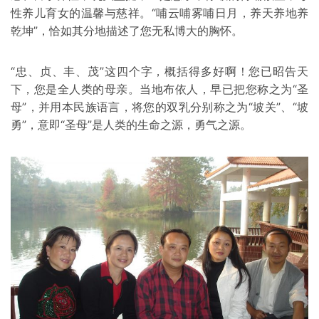
性养儿育女的温馨与慈祥。“哺云哺雾哺日月，养天养地养
乾坤”，恰如其分地描述了您无私博大的胸怀。
“忠、贞、丰、茂”这四个字，概括得多好啊！您已昭告天
下，您是全人类的母亲。当地布依人，早已把您称之为“圣
母”，并用本民族语言，将您的双乳分别称之为“坡关”、“坡
勇”，意即“圣母”是人类的生命之源，勇气之源。