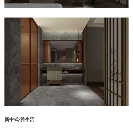
新中式·雅生活