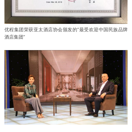
优程集团荣获亚太酒店协会颁发的“最受欢迎中国民族品牌
酒店集团”