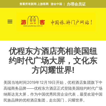
办理会员证
查看所有新闻 上游客网 游全中国 ｜
优程东方酒店亮相美国纽
约时代广场大屏，文化东
方闪耀世界!
美国当地时间2019年12月19日开始，优程酒店集团旗下中
高端商务品牌——优程东方酒店正式登陆美国纽约时代广场
纳斯达克大屏，作为中国优秀民营企业代表，最受欢迎中国
民族品牌的优程酒店集团，走出国门，闪耀世界。