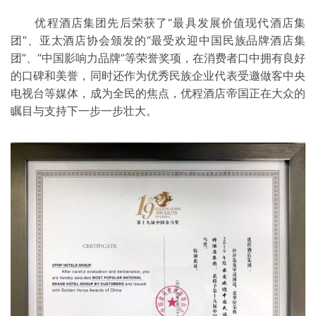
优程酒店集团先后荣获了“最具发展价值现代酒店集
团”、亚太酒店协会颁发的“最受欢迎中国民族品牌酒店集
团”、“中国影响力品牌”等荣誉奖项，在消费者口中拥有良好
的口碑和美誉，同时还作为优秀民族企业代表受邀做客中央
电视台等媒体，成为全民的焦点，优程酒店帝国正在大众的
瞩目与支持下一步一步壮大。