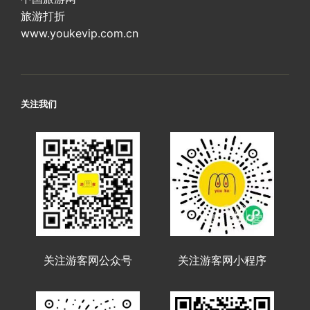
旅游打折
www.youkevip.com.cn
关注我们
关注游客网公众号
关注游客网小程序