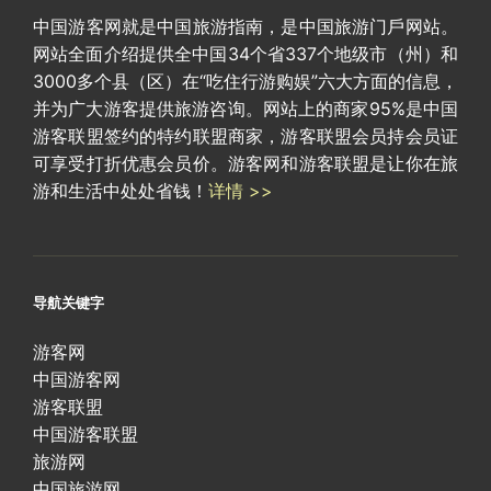
中国游客网就是中国旅游指南，是中国旅游门戶网站。
网站全面介绍提供全中国34个省337个地级市（州）和
3000多个县（区）在“吃住行游购娱”六大方面的信息，
并为广大游客提供旅游咨询。网站上的商家95%是中国
游客联盟签约的特约联盟商家，游客联盟会员持会员证
可享受打折优惠会员价。游客网和游客联盟是让你在旅
游和生活中处处省钱！
详情 >>
导航关键字
游客网
中国游客网
游客联盟
中国游客联盟
旅游网
中国旅游网