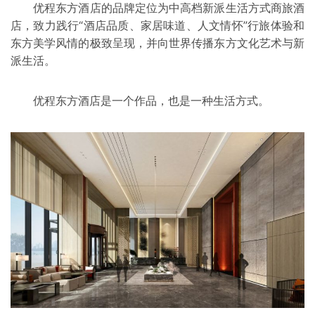
优程东方酒店的品牌定位为中高档新派生活方式商旅酒
店，致力践行“酒店品质、家居味道、人文情怀”行旅体验和
东方美学风情的极致呈现，并向世界传播东方文化艺术与新
派生活。
优程东方酒店是一个作品，也是一种生活方式。