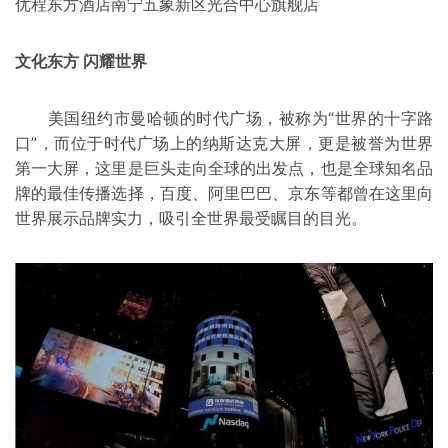
优程东方酒店南宁五象新区光合中心旗舰店
文化东方 闪耀世界
美国纽约市曼哈顿的时代广场，被称为“世界的十字路
口”，而位于时代广场上的纳斯达克大屏，更是被誉为世界
第一大屏，这里是巨头走向全球的出发点，也是全球知名品
牌的最佳传播选择，百度、阿里巴巴、京东等都曾在这里向
世界展示品牌实力，吸引全世界最受瞩目的目光。