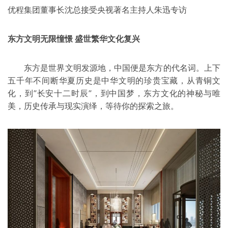
优程集团董事长沈总接受央视著名主持人朱迅专访
东方文明无限憧憬 盛世繁华文化复兴
东方是世界文明发源地，中国便是东方的代名词。上下
五千年不间断华夏历史是中华文明的珍贵宝藏，从青铜文
化，到”长安十二时辰”，到中国梦，东方文化的神秘与唯
美，历史传承与现实演绎，等待你的探索之旅。