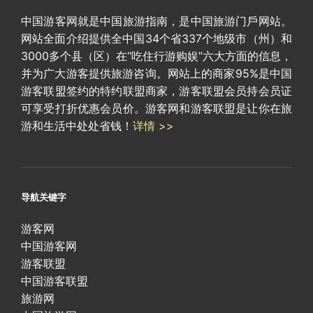
中国游客网就是中国旅游指南，是中国旅游门戶网站。
网站全面介绍提供全中国34个省337个地级市（州）和
3000多个县（区）在“吃住行游购娱”六大方面的信息，
并为广大游客提供旅游咨询。网站上的商家95%是中国
游客联盟签约的特约联盟商家，游客联盟会员持会员证
可享受打折优惠会员价。游客网和游客联盟是让你在旅
游和生活中处处省钱！
详情 >>
导航关键字
游客网
中国游客网
游客联盟
中国游客联盟
旅游网