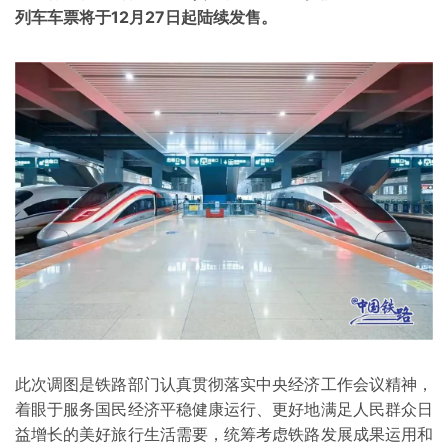
列车车票将于12月27日起陆续发售。
此次调图是铁路部门认真贯彻落实中央经济工作会议精神，
着眼于服务国民经济平稳健康运行、更好地满足人民群众日
益增长的美好旅行生活需要，统筹考虑铁路发展成果运用和