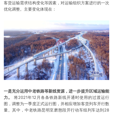
客货运输需求结构变化等因素，对运输组织方案进行的一次
优化调整。主要变化体现在：
一是充分运用中老铁路等新线资源，进一步提升区域运输能
力。
将2021年12月各条铁路新线开通时使用的过渡运行
图，调整为一季度正式运行图，并相应增加客货列车开行数
量。其中，中老铁路昆明至磨憨段开行动车组列车达到28