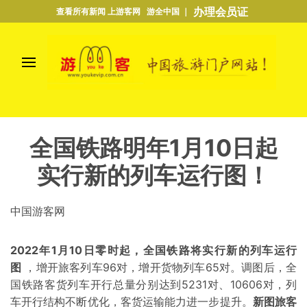
办理会员证
查看所有新闻 上游客网 游全中国 ｜
全国铁路明年1月10日起
实行新的列车运行图！
中国游客网
2022年1月10日零时起，全国铁路将实行新的列车运行
图
，增开旅客列车96对，增开货物列车65对。调图后，全
国铁路客货列车开行总量分别达到5231对、10606对，列
车开行结构不断优化，客货运输能力进一步提升。
新图旅客