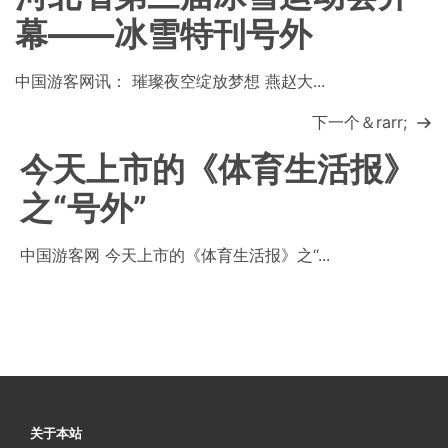
幕——冰雪特刊号外
中国游客网讯： 璀璨夜空绽放梦想 燕赵大...
下一个＆rarr;
今天上市的《体育生活报》
之“号外”
中国游客网 今天上市的《体育生活报》之“...
关于本站