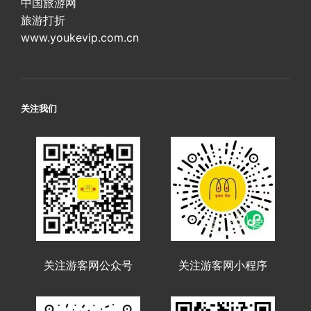
中国旅游网
旅游打折
www.youkevip.com.cn
关注我们
关注游客网公众号
关注游客网小程序