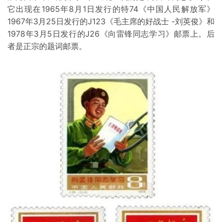
它出现在1965年8月1日发行的特74《中国人民解放军》
1967年3月25日发行的J123《毛主席的好战士 -刘英俊》和
1978年3月5日发行的J26《向雷锋同志学习》邮票上。后
者是正宗的题词邮票。