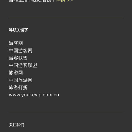
导航关键字
游客网
中国游客网
游客联盟
中国游客联盟
旅游网
中国旅游网
旅游打折
www.youkevip.com.cn
关注我们