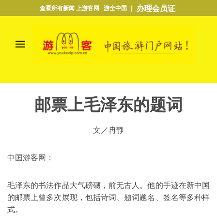
办理会员证
查看所有新闻 上游客网 游全中国 ｜
邮票上毛泽东的题词
文／冉静
中国游客网：
毛泽东的书法作品大气磅礴，前无古人。他的手迹在新中国
的邮票上曾多次展现，包括诗词、题词题名、签名等多种样
式。