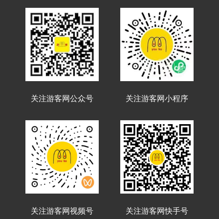
关注游客网公众号
关注游客网小程序
关注游客网视频号
关注游客网快手号