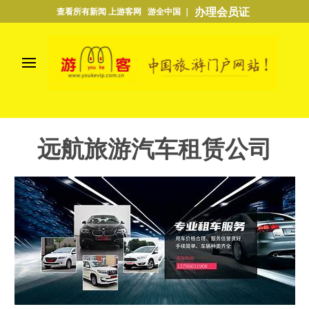
办理会员证
查看所有新闻 上游客网 游全中国 ｜
远航旅游汽车租赁公司