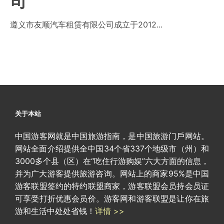
司
遵义市友顺汽车租赁有限公司成立于2012...
关于本站
中国游客网就是中国旅游指南，是中国旅游门戶网站。
网站全面介绍提供全中国34个省337个地级市（州）和
3000多个县（区）在“吃住行游购娱”六大方面的信息，
并为广大游客提供旅游咨询。网站上的商家95%是中国
游客联盟签约的特约联盟商家，游客联盟会员持会员证
可享受打折优惠会员价。游客网和游客联盟是让你在旅
游和生活中处处省钱！
详情 >>