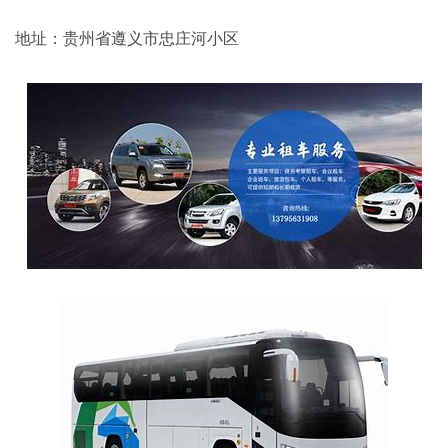
地址：贵州省遵义市忠庄河小区