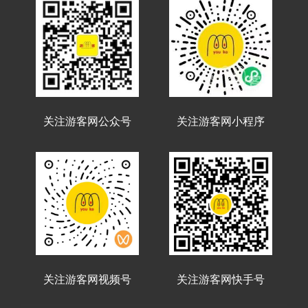
关注游客网公众号
关注游客网小程序
关注游客网视频号
关注游客网快手号