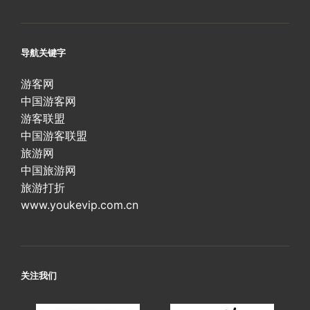
导航关键字
游客网
中国游客网
游客联盟
中国游客联盟
旅游网
中国旅游网
旅游打折
www.youkevip.com.cn
关注我们