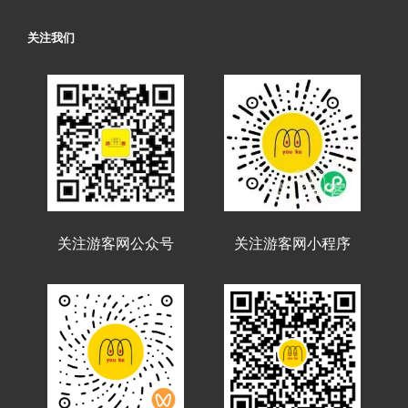
关注我们
关注游客网公众号
关注游客网小程序