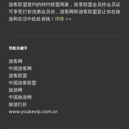
游客联盟签约的特约联盟商家，游客联盟会员持会员证
可享受打折优惠会员价。游客网和游客联盟是让你在旅
游和生活中处处省钱！
详情 >>
导航关键字
游客网
中国游客网
游客联盟
中国游客联盟
旅游网
中国旅游网
旅游打折
www.youkevip.com.cn