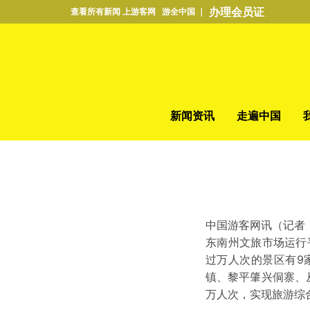
办理会员证
查看所有新闻 上游客网 游全中国 ｜
新闻资讯
走遍中国
中国游客网讯（记者：
东南州文旅市场运行
过万人次的景区有9
镇、黎平肇兴侗寨、
万人次，实现旅游综