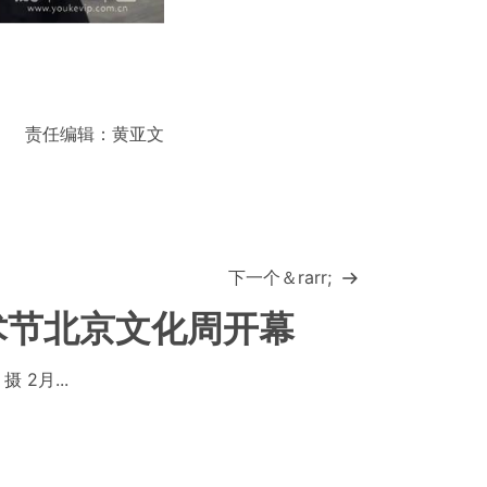
责任编辑：黄亚文
下一个＆rarr;
术节北京文化周开幕
 2月...