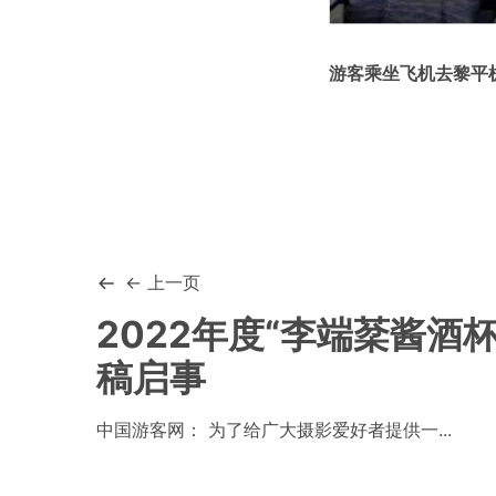
游客乘坐飞机去黎平
← 上一页
2022年度“李端棻酱酒
稿启事
中国游客网： 为了给广大摄影爱好者提供一...