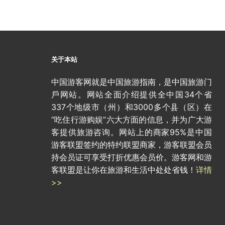
关于本站
中国游客网就是中国旅游指南，是中国旅游门
戶网站。网站全面介绍提供全中国34个省
337个地级市（州）和3000多个县（区）在
“吃住行游购娱”六大方面的信息，并为广大游
客提供旅游咨询。网站上的商家95%是中国
游客联盟签约的特约联盟商家，游客联盟会员
持会员证可享受打折优惠会员价。游客网和游
客联盟是让你在旅游和生活中处处省钱！
详情
>>