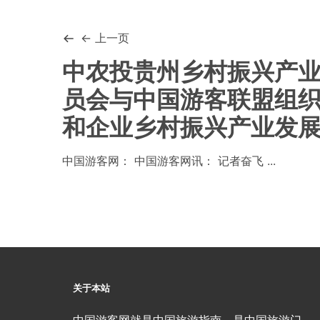
← 上一页
中农投贵州乡村振兴产
员会与中国游客联盟组
和企业乡村振兴产业发
中国游客网： 中国游客网讯： 记者奋飞 ...
关于本站