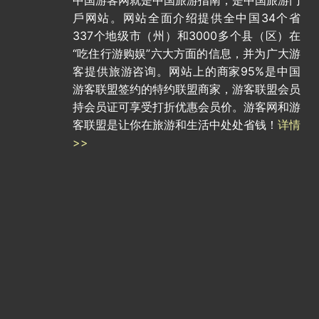
中国游客网就是中国旅游指南，是中国旅游门
戶网站。网站全面介绍提供全中国34个省
337个地级市（州）和3000多个县（区）在
“吃住行游购娱”六大方面的信息，并为广大游
客提供旅游咨询。网站上的商家95%是中国
游客联盟签约的特约联盟商家，游客联盟会员
持会员证可享受打折优惠会员价。游客网和游
客联盟是让你在旅游和生活中处处省钱！
详情
>>