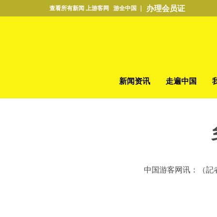
办理会员证
查看所有新闻 上游客网 游全中国 ｜
新闻资讯
走遍中国
中国游客网讯：（記