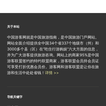
关于本站
中国游客网就是中国旅游指南，是中国旅游门戶网站。
网站全面介绍提供全中国34个省337个地级市（州）和
3000多个县（区）在“吃住行游购娱”六大方面的信息，
并为广大游客提供旅游咨询。网站上的商家95%是中国
游客联盟签约的特约联盟商家，游客联盟会员持会员证
可享受打折优惠会员价。游客网和游客联盟是让你在旅
游和生活中处处省钱！
详情 >>
导航关键字