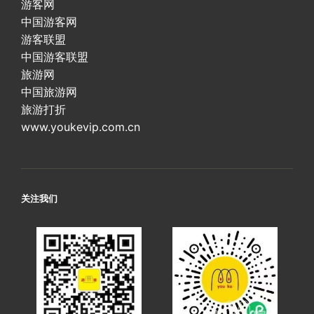
游客网
中国游客网
游客联盟
中国游客联盟
旅游网
中国旅游网
旅游打折
www.youkevip.com.cn
关注我们