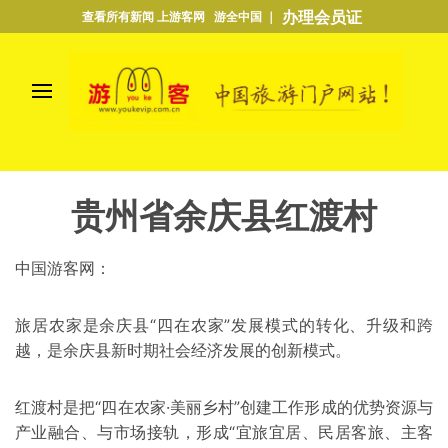
办理会员证
查看所有新闻 上游客网 游全中国 ｜
贵州省余庆县红渡村
中国游客网：
旅居农家是余庆县“四在农家”发展模式的转化、升级和跨
越，是余庆县新时期社会经济发展的创新模式。
红渡村是把“四在农家·美丽乡村”创建工作形成的优势资源与
产业融合、与市场接轨，形成“宜旅宜居、民居客旅、主客