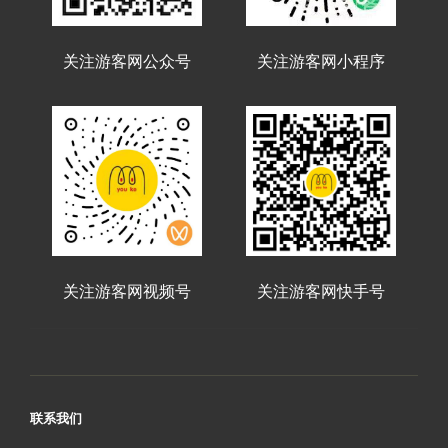
关注游客网公众号
关注游客网小程序
关注游客网视频号
关注游客网快手号
联系我们