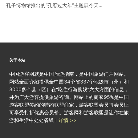
孔子博物馆推出的“孔府过大年”主题展今天...
关于本站
中国游客网就是中国旅游指南，是中国旅游门戶网站。
网站全面介绍提供全中国34个省337个地级市（州）和
3000多个县（区）在“吃住行游购娱”六大方面的信息，
并为广大游客提供旅游咨询。网站上的商家95%是中国
游客联盟签约的特约联盟商家，游客联盟会员持会员证
可享受打折优惠会员价。游客网和游客联盟是让你在旅
游和生活中处处省钱！
详情 >>