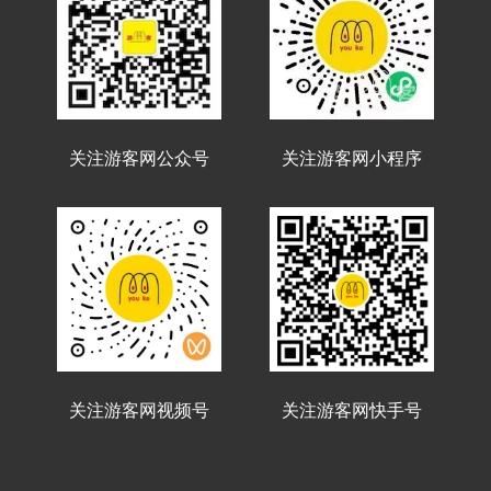
关注游客网公众号
关注游客网小程序
关注游客网视频号
关注游客网快手号