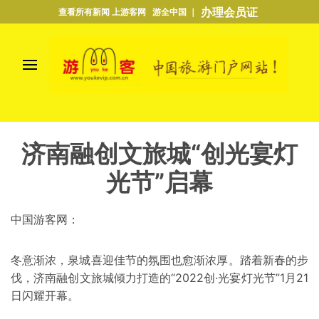
办理会员证
查看所有新闻 上游客网 游全中国 ｜
济南融创文旅城“创光宴灯
光节”启幕
中国游客网：
冬意渐浓，泉城喜迎佳节的氛围也愈渐浓厚。踏着新春的步
伐，济南融创文旅城倾力打造的“2022创·光宴灯光节”1月21
日闪耀开幕。