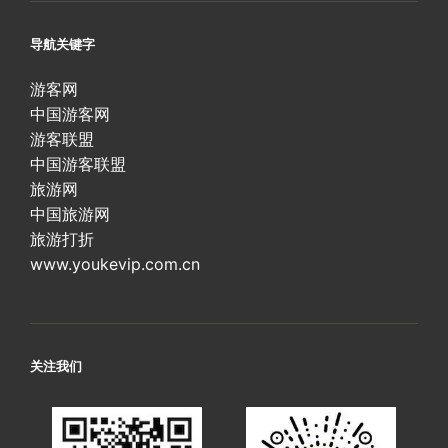
导航关键字
游客网
中国游客网
游客联盟
中国游客联盟
旅游网
中国旅游网
旅游打折
www.youkevip.com.cn
关注我们