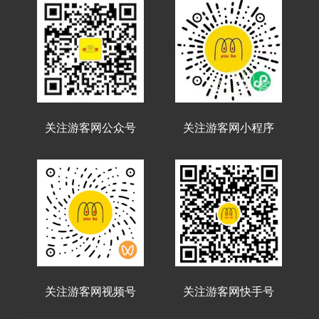
关注游客网公众号
关注游客网小程序
关注游客网视频号
关注游客网快手号