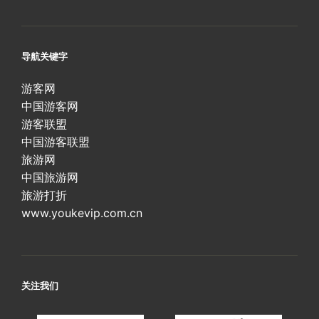
导航关键字
游客网
中国游客网
游客联盟
中国游客联盟
旅游网
中国旅游网
旅游打折
www.youkevip.com.cn
关注我们