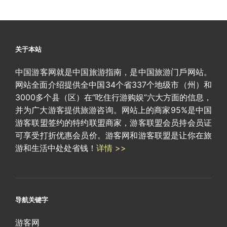
关于本站
中国游客网就是中国旅游指南，是中国旅游门戶网站。
网站全面介绍提供全中国34个省337个地级市（州）和
3000多个县（区）在“吃住行游购娱”六大方面的信息，
并为广大游客提供旅游咨询。网站上的商家95%是中国
游客联盟签约的特约联盟商家，游客联盟会员持会员证
可享受打折优惠会员价。游客网和游客联盟是让你在旅
游和生活中处处省钱！
详情 >>
导航关键字
游客网