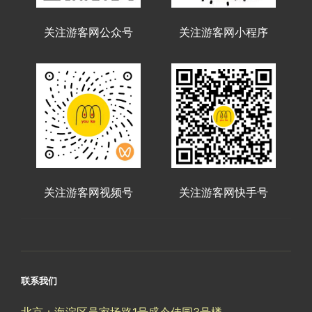
关注游客网公众号
关注游客网小程序
关注游客网视频号
关注游客网快手号
联系我们
北京：海淀区吴家场路1号盛今佳园3号楼