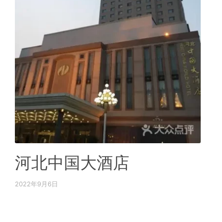
河北中国大酒店
2022年9月6日