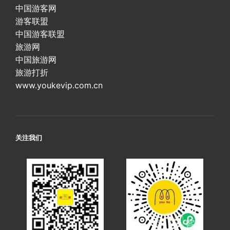
中国游客网
游客联盟
中国游客联盟
旅游网
中国旅游网
旅游打折
www.youkevip.com.cn
关注我们