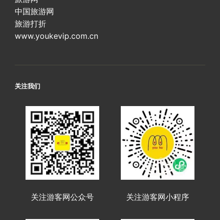
中国旅游网
旅游打折
www.youkevip.com.cn
关注我们
关注游客网公众号
关注游客网小程序