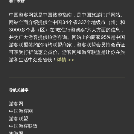
关于本站
中国游客网就是中国旅游指南，是中国旅游门戶网站。
网站全面介绍提供全中国34个省337个地级市（州）和
3000多个县（区）在“吃住行游购娱”六大方面的信息，
并为广大游客提供旅游咨询。网站上的商家95%是中国
游客联盟签约的特约联盟商家，游客联盟会员持会员证
可享受打折优惠会员价。游客网和游客联盟是让你在旅
游和生活中处处省钱！
详情 >>
导航关键字
游客网
中国游客网
游客联盟
中国游客联盟
旅游网